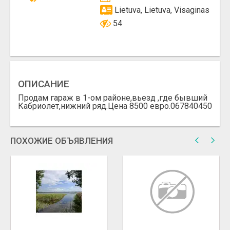
Lietuva, Lietuva, Visaginas
54
ОПИСАНИЕ
Продам гараж в 1-ом районе,вьезд ,где бывший
Кабриолет,нижний ряд.Цена 8500 евро.067840450
ПОХОЖИЕ ОБЪЯВЛЕНИЯ