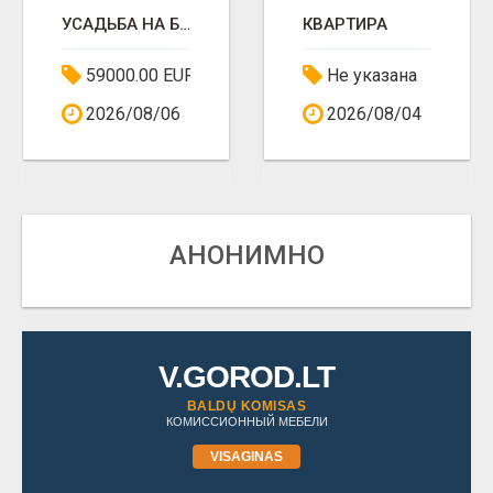
УСАДЬБА НА БЕРЕГУ ОЗЕРА АПВАРДАЙ
КВАРТИРА
59000.00 EUR
Не указана
2026/08/06
2026/08/04
АНОНИМНО
V.GOROD.LT
BALDŲ KOMISAS
КОМИССИОННЫЙ МЕБЕЛИ
VISAGINAS