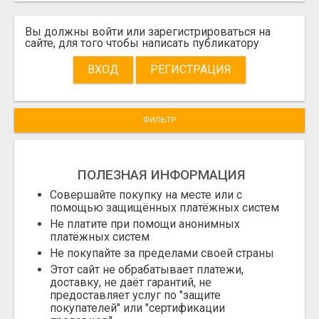
Вы должны войти или зарегистрироваться на
сайте, для того чтобы написать публикатору
ВХОД
РЕГИСТРАЦИЯ
ФИЛЬТР
ПОЛЕЗНАЯ ИНФОРМАЦИЯ
Совершайте покупку на месте или с
помощью защищённых платёжных систем
Не платите при помощи анонимных
платёжных систем
Не покупайте за пределами своей страны
Этот сайт не обрабатывает платежи,
доставку, не даёт гарантий, не
предоставляет услуг по "защите
покупателей" или "сертификации