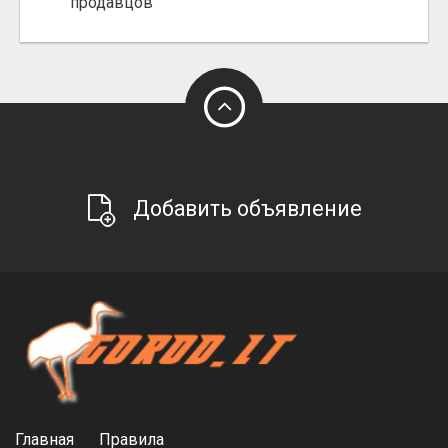
продавцов"
Добавить объявление
Главная
Правила