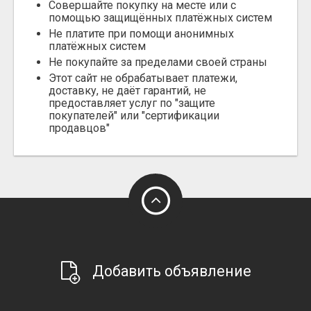
Совершайте покупку на месте или с
помощью защищённых платёжных систем
Не платите при помощи анонимных
платёжных систем
Не покупайте за пределами своей страны
Этот сайт не обрабатывает платежи,
доставку, не даёт гарантий, не
предоставляет услуг по "защите
покупателей" или "сертификации
продавцов"
Добавить объявление