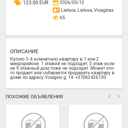
123.00 EUR
2026/05/12
Lietuva, Lietuva, Visaginas
65
ОПИСАНИЕ
Куплю 3-4 комнатную квартиру в 1 или 2
микрорайоне. 1 этажей не подходит, 5 этаж если
не 9 этажный дом тоже не подходит. Может кто-
то продает или собирается продавать квартиру в
доме по адресу Visagino g. 14. +37062426130
ПОХОЖИЕ ОБЪЯВЛЕНИЯ