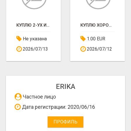
КУПЛЮ 2-УХ ИЛИ 3-ЁХКОМНАТНУЮ КВАРТИРУ
КУПЛЮ ХОРОШУЮ КВАРТИРУ
Не указана
1.00 EUR
2026/07/13
2026/07/12
ERIKA
Частное лицо
Дата регистрации: 2020/06/16
ПРОФИЛЬ