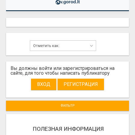
v.gorod.lt
Вы должны войти или зарегистрироваться на
сайте, для того чтобы написать публикатору
ВХОД
РЕГИСТРАЦИЯ
ФИЛЬТР
ПОЛЕЗНАЯ ИНФОРМАЦИЯ