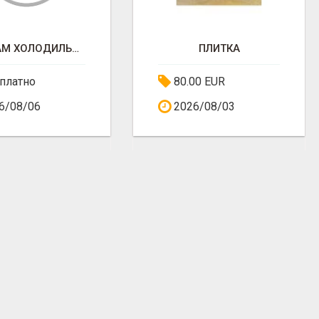
ПРОДАМ ХОЛОДИЛЬНИК
ПЛИТКА
платно
80.00 EUR
6/08/06
2026/08/03