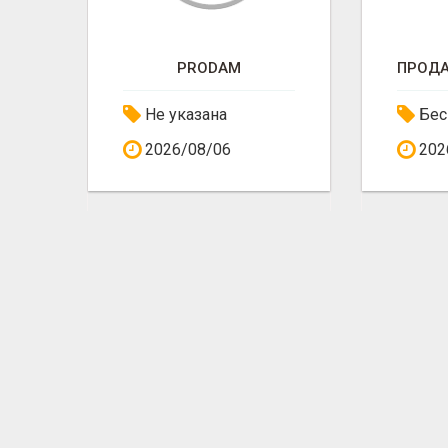
PRODAM
Не указана
Бес
2026/08/06
202