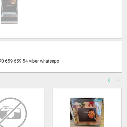
 659 659 54 viber whatsapp