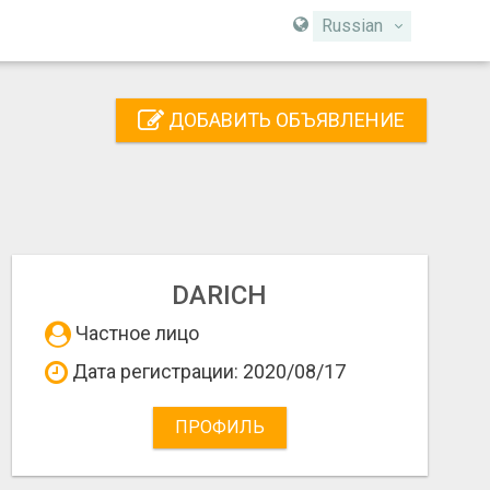
Russian
ДОБАВИТЬ ОБЪЯВЛЕНИЕ
DARICH
Частное лицо
Дата регистрации: 2020/08/17
ПРОФИЛЬ