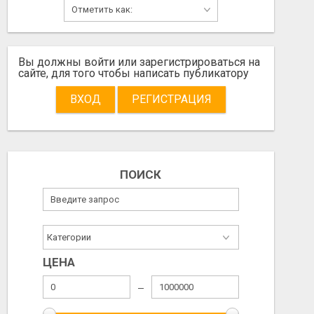
PRODAM
PRODAM
Вы должны войти или зарегистрироваться на
сайте, для того чтобы написать публикатору
Не указана
Не указана
ВХОД
РЕГИСТРАЦИЯ
2026/08/07
2026/08/06
ПОИСК
ЦЕНА