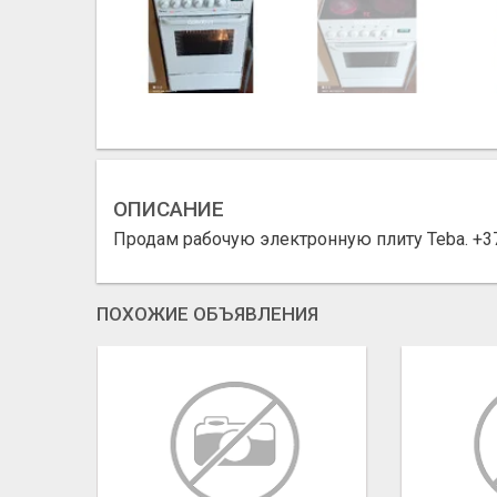
ОПИСАНИЕ
Продам рабочую электронную плиту Teba. +370
ПОХОЖИЕ ОБЪЯВЛЕНИЯ