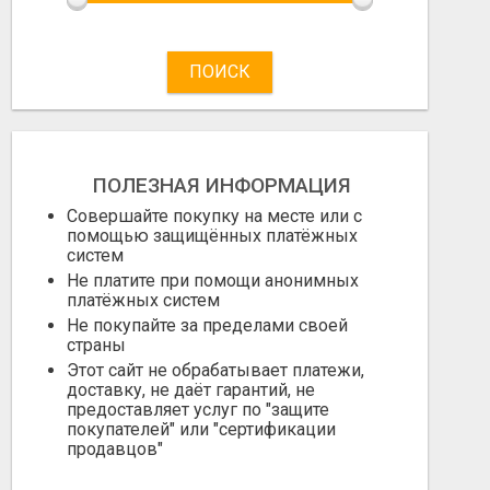
ПОИСК
ПОЛЕЗНАЯ ИНФОРМАЦИЯ
Совершайте покупку на месте или с
помощью защищённых платёжных
систем
Не платите при помощи анонимных
платёжных систем
Не покупайте за пределами своей
страны
Этот сайт не обрабатывает платежи,
доставку, не даёт гарантий, не
предоставляет услуг по "защите
покупателей" или "сертификации
продавцов"