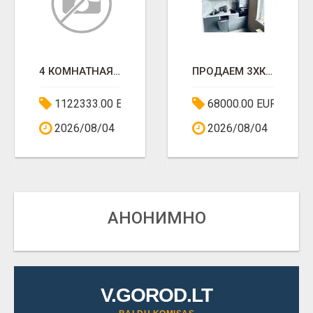
4 КОМНАТНАЯ ПРОДАЖА
ПРОДАЕМ 3ХКОМНАТНУЮ ХОРОШУЮ КВАРТИРУ
1122333.00 EUR
68000.00 EUR
2026/08/04
2026/08/04
АНОНИМНО
V.GOROD.LT