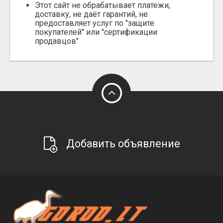
Этот сайт не обрабатывает платежи,
доставку, не даёт гарантий, не
предоставляет услуг по "защите
покупателей" или "сертификации
продавцов"
Добавить объявление