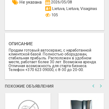
Не указана
2026/05/08
Lietuva, Lietuva, Visaginas
105
ОПИСАНИЕ
Продам готовый автосервис, с наработанной
клиентской базой. Полностью оборудован,
стабильная прибыль. Расположен в удобном
месте, работает более 30 лет. Возможна аренда.
Отличная возможность для старта бизнеса.
Телефон +370 623 09000, с 8-30 до 20-00.
ПОХОЖИЕ ОБЪЯВЛЕНИЯ