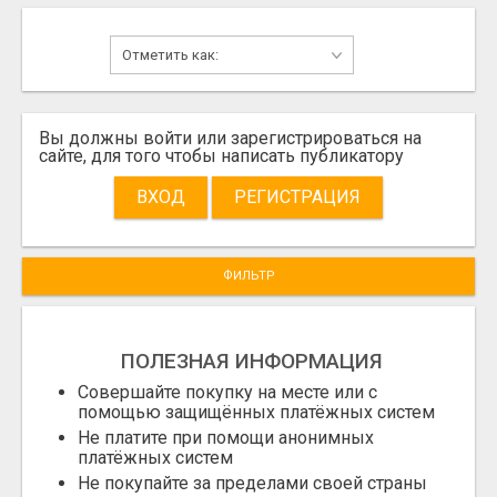
Вы должны войти или зарегистрироваться на
сайте, для того чтобы написать публикатору
ВХОД
РЕГИСТРАЦИЯ
ФИЛЬТР
ПОЛЕЗНАЯ ИНФОРМАЦИЯ
Совершайте покупку на месте или с
помощью защищённых платёжных систем
Не платите при помощи анонимных
платёжных систем
Не покупайте за пределами своей страны