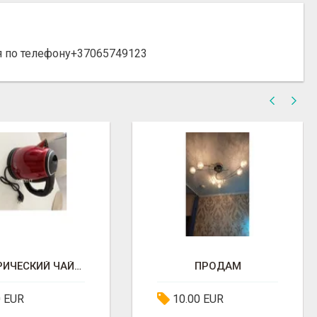
я по телефону+37065749123
ЭЛЕКТРИЧЕСКИЙ ЧАЙНИК
ПРОДАМ
0 EUR
10.00 EUR