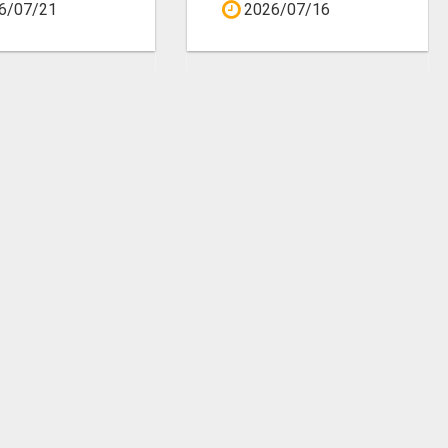
6/07/21
2026/07/16