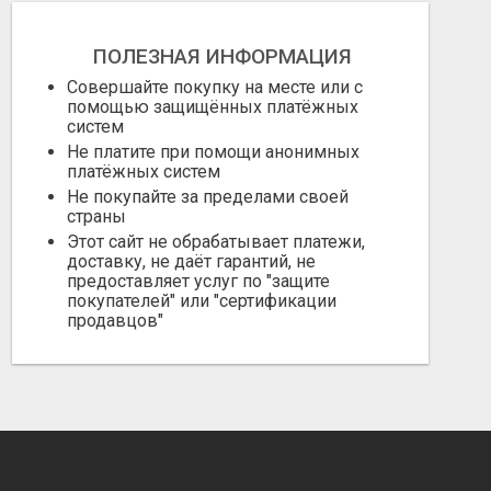
ПОЛЕЗНАЯ ИНФОРМАЦИЯ
Совершайте покупку на месте или с
помощью защищённых платёжных
систем
Не платите при помощи анонимных
платёжных систем
Не покупайте за пределами своей
страны
Этот сайт не обрабатывает платежи,
доставку, не даёт гарантий, не
предоставляет услуг по "защите
покупателей" или "сертификации
продавцов"