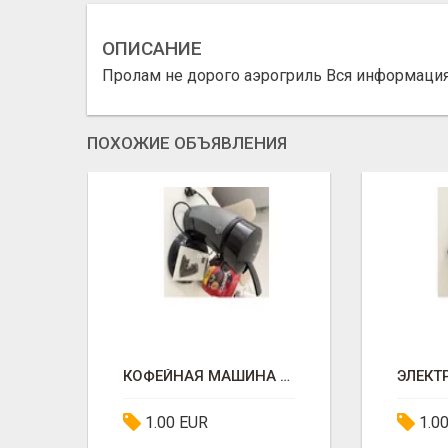
ОПИСАНИЕ
Пролам не дорого аэрогриль Вся информаци
ПОХОЖИЕ ОБЪЯВЛЕНИЯ
КОФЕЙНАЯ МАШИНА PHILIPS SENSEO
1.00 EUR
1.0