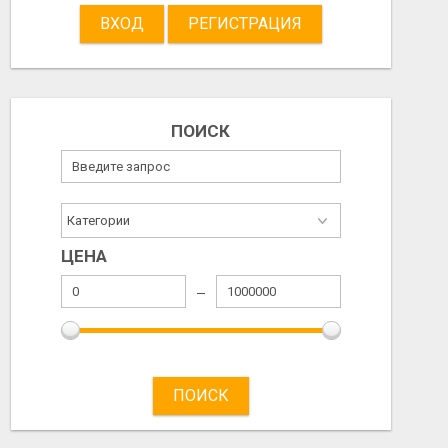
2026/08/03
2026/07/21
ВХОД
РЕГИСТРАЦИЯ
ПОИСК
ЦЕНА
ПОИСК