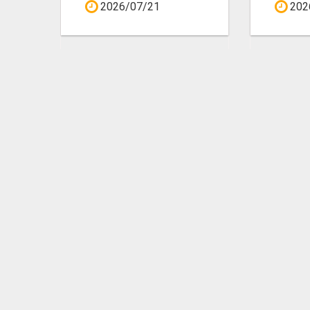
2026/07/21
202