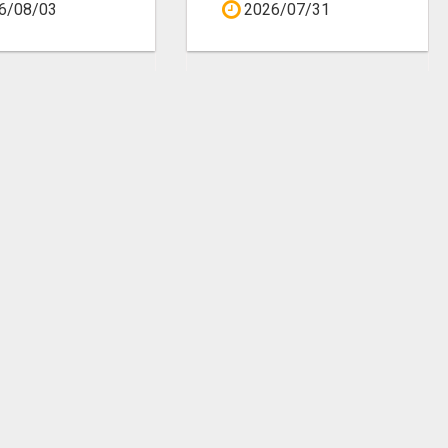
6/08/03
2026/07/31