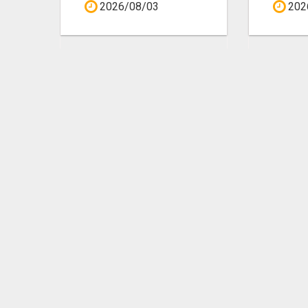
2026/08/03
202