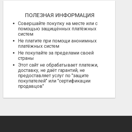
ПОЛЕЗНАЯ ИНФОРМАЦИЯ
Совершайте покупку на месте или с
помощью защищённых платёжных
систем
Не платите при помощи анонимных
платёжных систем
Не покупайте за пределами своей
страны
Этот сайт не обрабатывает платежи,
доставку, не даёт гарантий, не
предоставляет услуг по "защите
покупателей" или "сертификации
продавцов"