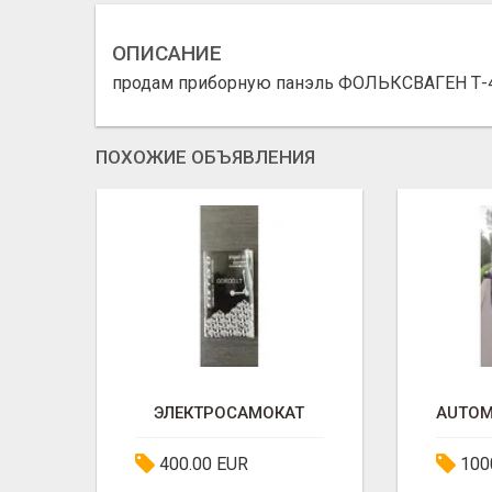
ОПИСАНИЕ
продам приборную панэль ФОЛЬКСВАГЕН Т-4 
ПОХОЖИЕ ОБЪЯВЛЕНИЯ
ПРОДАМOPELZEFIRA-1.7D.2009ГГОДА
ЭЛЕКТРОСАМОКАТ
400.00 EUR
100