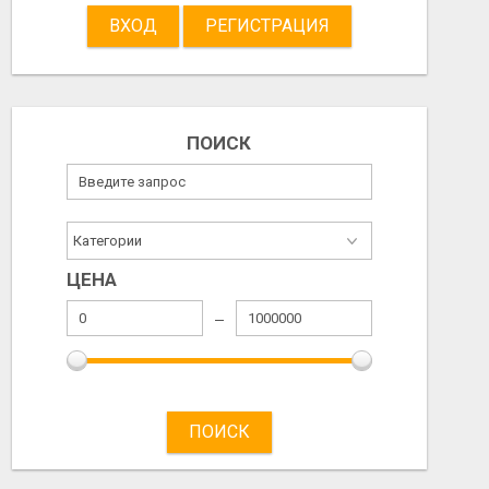
2026/08/03
2026/08/03
ВХОД
РЕГИСТРАЦИЯ
ПОИСК
ЦЕНА
ПОИСК