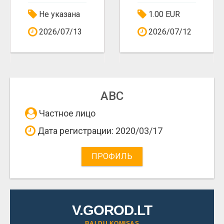
Не указана
1.00 EUR
2026/07/13
2026/07/12
ABC
Частное лицо
Дата регистрации: 2020/03/17
ПРОФИЛЬ
V.GOROD.LT
BALDŲ KOMISAS