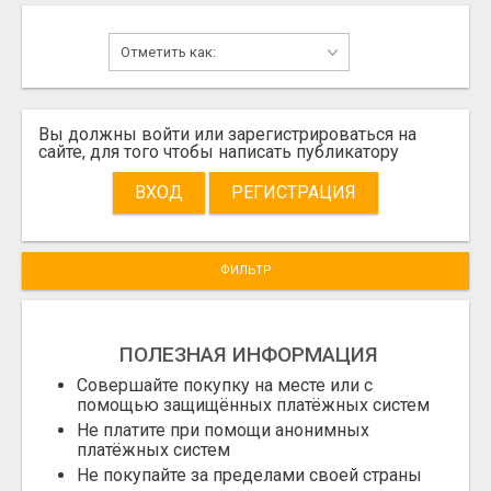
Вы должны войти или зарегистрироваться на
сайте, для того чтобы написать публикатору
ВХОД
РЕГИСТРАЦИЯ
ФИЛЬТР
ПОЛЕЗНАЯ ИНФОРМАЦИЯ
Совершайте покупку на месте или с
помощью защищённых платёжных систем
Не платите при помощи анонимных
платёжных систем
Не покупайте за пределами своей страны