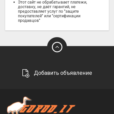
Этот сайт не обрабатывает платежи,
доставку, не даёт гарантий, не
предоставляет услуг по "защите
покупателей" или "сертификации
продавцов"
Добавить объявление