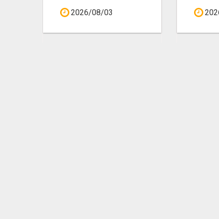
2026/08/03
202