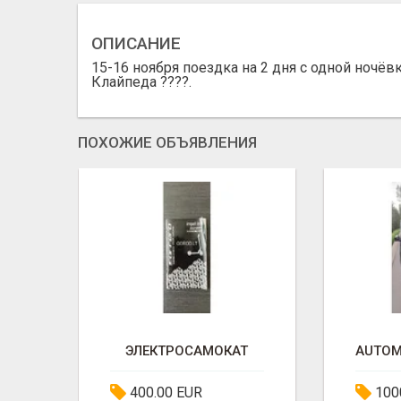
ОПИСАНИЕ
15-16 ноября поездка на 2 дня с одной ночёв
Клайпеда ????.
ПОХОЖИЕ ОБЪЯВЛЕНИЯ
ПРОДАМOPELZEFIRA-1.7D.2009ГГОДА
ЭЛЕКТРОСАМОКАТ
400.00 EUR
100