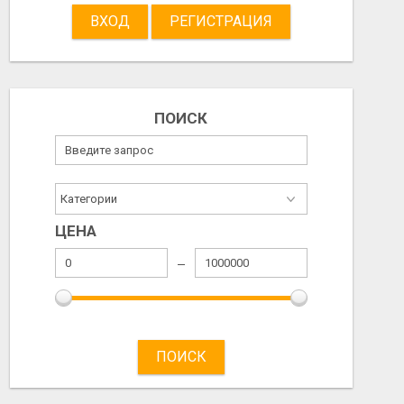
ВХОД
РЕГИСТРАЦИЯ
2026/08/03
2026/08/03
ПОИСК
ЦЕНА
ПОИСК