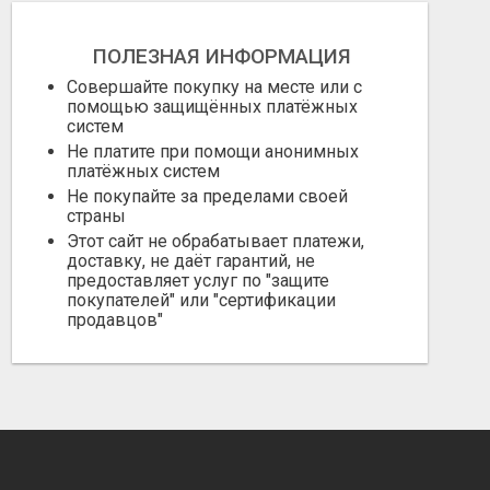
ПОЛЕЗНАЯ ИНФОРМАЦИЯ
Совершайте покупку на месте или с
помощью защищённых платёжных
систем
Не платите при помощи анонимных
платёжных систем
Не покупайте за пределами своей
страны
Этот сайт не обрабатывает платежи,
доставку, не даёт гарантий, не
предоставляет услуг по "защите
покупателей" или "сертификации
продавцов"