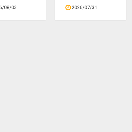
6/08/03
2026/07/31