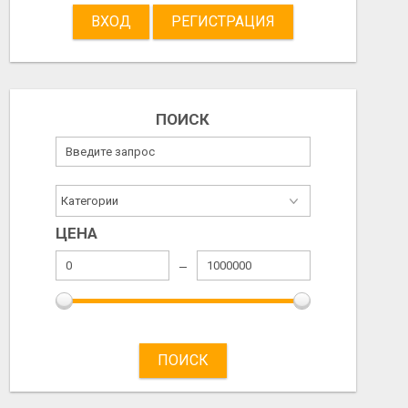
ВХОД
РЕГИСТРАЦИЯ
ПОИСК
ЦЕНА
ПОИСК