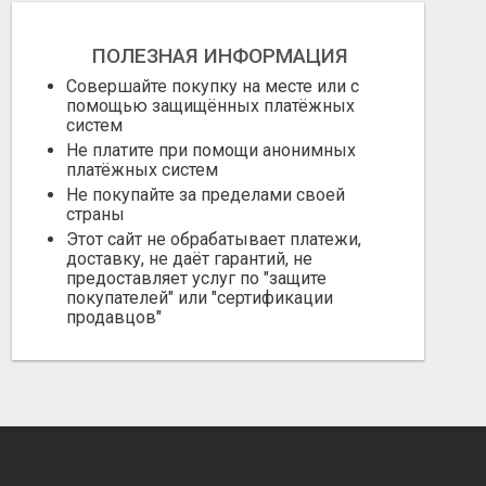
ПОЛЕЗНАЯ ИНФОРМАЦИЯ
Совершайте покупку на месте или с
помощью защищённых платёжных
систем
Не платите при помощи анонимных
платёжных систем
Не покупайте за пределами своей
страны
Этот сайт не обрабатывает платежи,
доставку, не даёт гарантий, не
предоставляет услуг по "защите
покупателей" или "сертификации
продавцов"