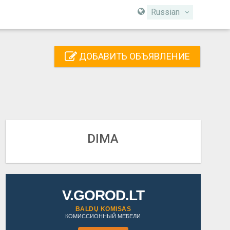
Russian
ДОБАВИТЬ ОБЪЯВЛЕНИЕ
DIMA
V.GOROD.LT
BALDŲ KOMISAS
КОМИССИОННЫЙ МЕБЕЛИ