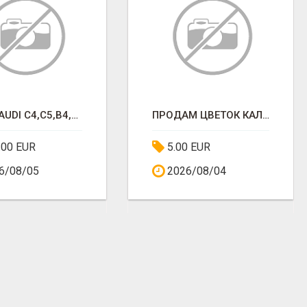
DALYS AUDI C4,C5,B4,GOLF4
ПРОДАМ ЦВЕТОК КАЛАНХОЭ
.00 EUR
5.00 EUR
6/08/05
2026/08/04