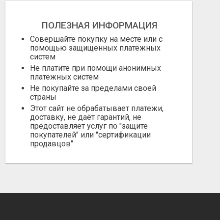
ПОЛЕЗНАЯ ИНФОРМАЦИЯ
Совершайте покупку на месте или с
помощью защищённых платёжных
систем
Не платите при помощи анонимных
платёжных систем
Не покупайте за пределами своей
страны
Этот сайт не обрабатывает платежи,
доставку, не даёт гарантий, не
предоставляет услуг по "защите
покупателей" или "сертификации
продавцов"