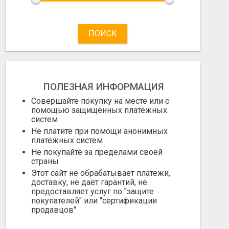
ПОИСК
ПОЛЕЗНАЯ ИНФОРМАЦИЯ
Совершайте покупку на месте или с
помощью защищённых платёжных
систем
Не платите при помощи анонимных
платёжных систем
Не покупайте за пределами своей
страны
Этот сайт не обрабатывает платежи,
доставку, не даёт гарантий, не
предоставляет услуг по "защите
покупателей" или "сертификации
продавцов"