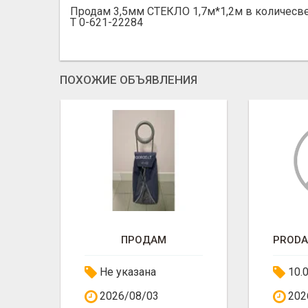
Продам 3,5мм СТЕКЛО 1,7м*1,2м в количесв
Т 0-621-22284
ПОХОЖИЕ ОБЪЯВЛЕНИЯ
ПРОДАМ
Не указана
10.
2026/08/03
202