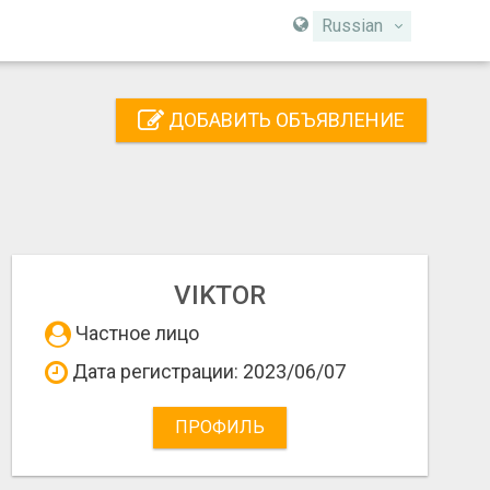
Russian
ДОБАВИТЬ ОБЪЯВЛЕНИЕ
VIKTOR
Частное лицо
Дата регистрации: 2023/06/07
ПРОФИЛЬ