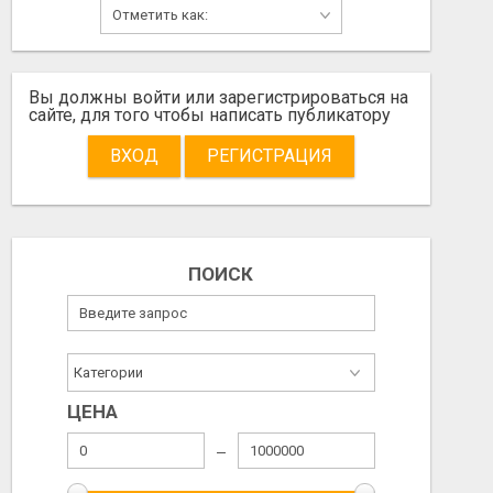
Вы должны войти или зарегистрироваться на
сайте, для того чтобы написать публикатору
ВХОД
РЕГИСТРАЦИЯ
ПОИСК
ЦЕНА