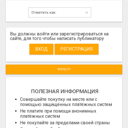
Вы должны войти или зарегистрироваться на
сайте, для того чтобы написать публикатору
ВХОД
РЕГИСТРАЦИЯ
ФИЛЬТР
ПОЛЕЗНАЯ ИНФОРМАЦИЯ
Совершайте покупку на месте или с
помощью защищённых платёжных систем
Не платите при помощи анонимных
платёжных систем
Не покупайте за пределами своей страны