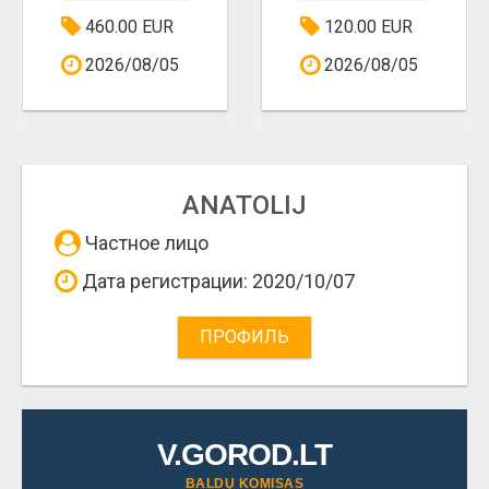
460.00 EUR
120.00 EUR
2026/08/05
2026/08/05
ANATOLIJ
Частное лицо
Дата регистрации: 2020/10/07
ПРОФИЛЬ
V.GOROD.LT
BALDŲ KOMISAS