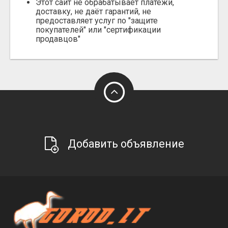
Этот сайт не обрабатывает платежи,
доставку, не даёт гарантий, не
предоставляет услуг по "защите
покупателей" или "сертификации
продавцов"
Добавить объявление