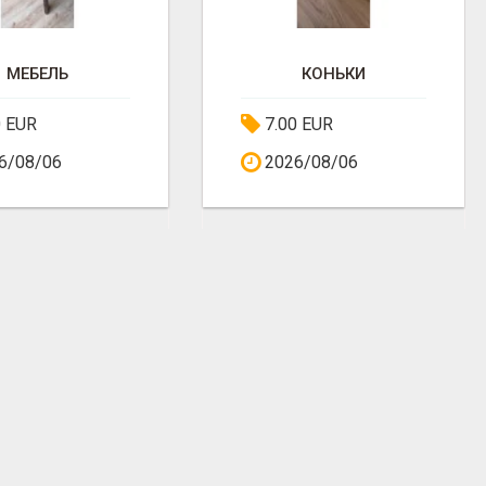
МЕБЕЛЬ
КОНЬКИ
0 EUR
7.00 EUR
6/08/06
2026/08/06