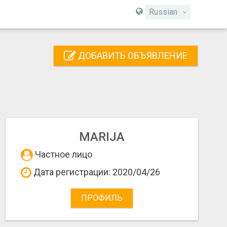
Russian
ДОБАВИТЬ ОБЪЯВЛЕНИЕ
MARIJA
Частное лицо
Дата регистрации: 2020/04/26
ПРОФИЛЬ