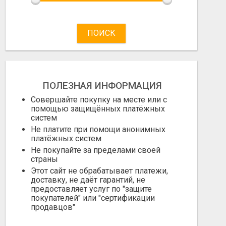
ПОИСК
ПОЛЕЗНАЯ ИНФОРМАЦИЯ
Совершайте покупку на месте или с
помощью защищённых платёжных
систем
Не платите при помощи анонимных
платёжных систем
Не покупайте за пределами своей
страны
Этот сайт не обрабатывает платежи,
доставку, не даёт гарантий, не
предоставляет услуг по "защите
покупателей" или "сертификации
продавцов"