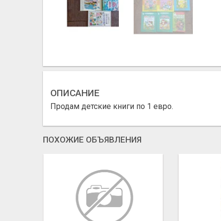
ОПИСАНИЕ
Продам детские книги по 1 евро.
ПОХОЖИЕ ОБЪЯВЛЕНИЯ