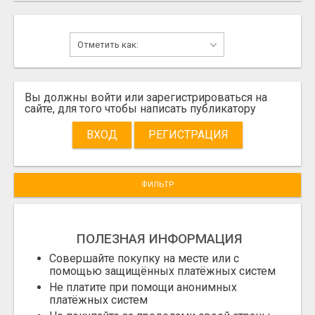
Вы должны войти или зарегистрироваться на
сайте, для того чтобы написать публикатору
ВХОД
РЕГИСТРАЦИЯ
ФИЛЬТР
ПОЛЕЗНАЯ ИНФОРМАЦИЯ
Совершайте покупку на месте или с
помощью защищённых платёжных систем
Не платите при помощи анонимных
платёжных систем