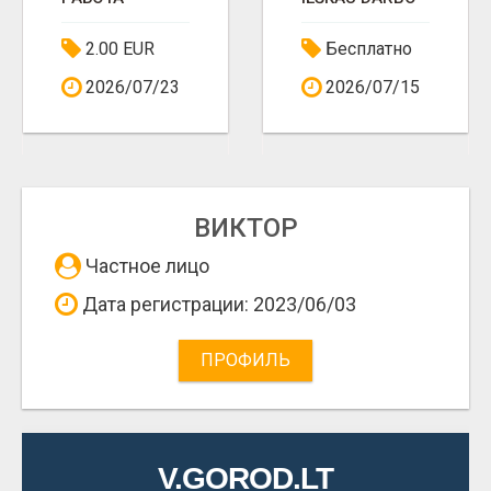
2.00 EUR
Бесплатно
2026/07/23
2026/07/15
ВИКТОР
Частное лицо
Дата регистрации: 2023/06/03
ПРОФИЛЬ
V.GOROD.LT