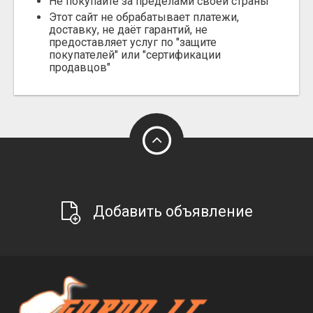
Не покупайте за пределами своей страны
Этот сайт не обрабатывает платежи,
доставку, не даёт гарантий, не
предоставляет услуг по "защите
покупателей" или "сертификации
продавцов"
Добавить объявление