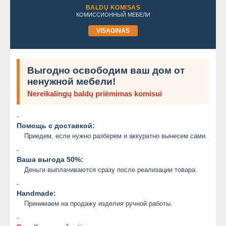
BALDŲ KOMISAS
КОМИССИОННЫЙ МЕБЕЛИ
VISAGINAS
Выгодно освободим ваш дом от
ненужной мебели!
Nereikalingų baldų priėmimas komisui
-
Помощь с доставкой:
Приедем, если нужно разберем и аккуратно вынесем сами.
-
Ваша выгода 50%:
Деньги выплачиваются сразу после реализации товара.
-
Handmade:
Принимаем на продажу изделия ручной работы.
-