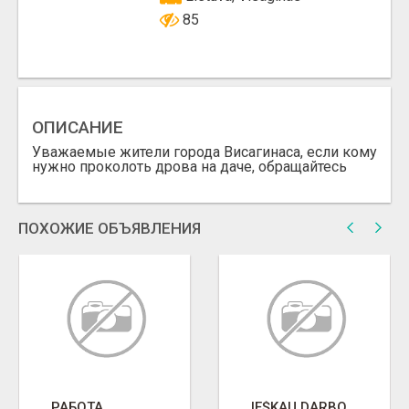
85
ОПИСАНИЕ
Уважаемые жители города Висагинаса, если кому
нужно проколоть дрова на даче, обращайтесь
ПОХОЖИЕ ОБЪЯВЛЕНИЯ
РАБОТА
IEŠKAU DARBO