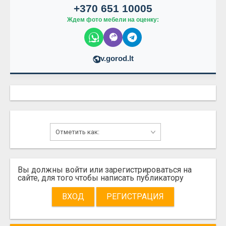
+370 651 10005
Ждем фото мебели на оценку:
v.gorod.lt
Вы должны войти или зарегистрироваться на
сайте, для того чтобы написать публикатору
ВХОД
РЕГИСТРАЦИЯ