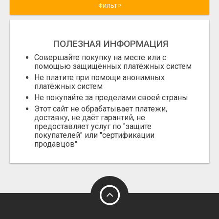
ФИЛЬТР
ПОЛЕЗНАЯ ИНФОРМАЦИЯ
Совершайте покупку на месте или с
помощью защищённых платёжных систем
Не платите при помощи анонимных
платёжных систем
Не покупайте за пределами своей страны
Этот сайт не обрабатывает платежи,
доставку, не даёт гарантий, не
предоставляет услуг по "защите
покупателей" или "сертификации
продавцов"