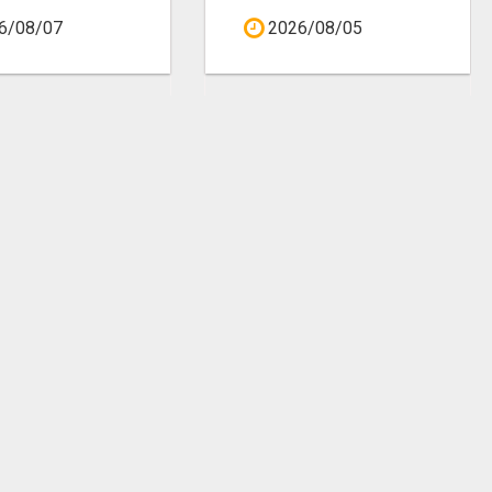
6/08/07
2026/08/05