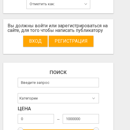
2026/08/08
2026/08/07
Вы должны войти или зарегистрироваться на
сайте, для того чтобы написать публикатору
ВХОД
РЕГИСТРАЦИЯ
ПОИСК
ЦЕНА