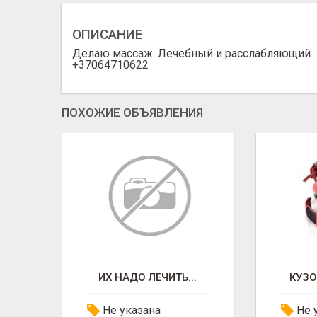
ОПИСАНИЕ
Делаю массаж. Лечебный и расслабляющий.
+37064710622
ПОХОЖИЕ ОБЪЯВЛЕНИЯ
ТАКОВА ПРОЗА ЖИЗНИ...
ИХ НАДО ЛЕЧИТЬ...
КУЗ
Не указана
Не 