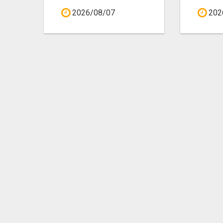
2026/08/07
202