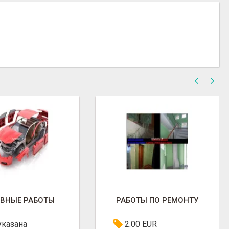
ОВНЫЕ РАБОТЫ
РАБОТЫ ПО РЕМОНТУ
указана
2.00 EUR