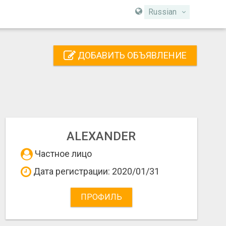
Russian
ДОБАВИТЬ ОБЪЯВЛЕНИЕ
ALEXANDER
Частное лицо
Дата регистрации: 2020/01/31
ПРОФИЛЬ