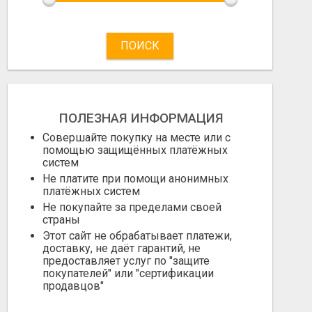
ПОИСК
ПОЛЕЗНАЯ ИНФОРМАЦИЯ
Совершайте покупку на месте или с
помощью защищённых платёжных
систем
Не платите при помощи анонимных
платёжных систем
Не покупайте за пределами своей
страны
Этот сайт не обрабатывает платежи,
доставку, не даёт гарантий, не
предоставляет услуг по "защите
покупателей" или "сертификации
продавцов"