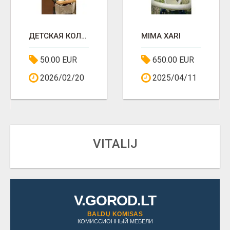
ДЕТСКАЯ КОЛЯСКА
MIMA XARI
50.00 EUR
650.00 EUR
2026/02/20
2025/04/11
VITALIJ
V.GOROD.LT
BALDŲ KOMISAS
КОМИССИОННЫЙ МЕБЕЛИ