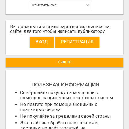
Вы должны войти или зарегистрироваться на
сайте, для того чтобы написать публикатору
ВХОД
РЕГИСТРАЦИЯ
ФИЛЬТР
ПОЛЕЗНАЯ ИНФОРМАЦИЯ
Совершайте покупку на месте или с
помощью защищённых платёжных систем
Не платите при помощи анонимных
платёжных систем
Не покупайте за пределами своей страны
Этот сайт не обрабатывает платежи,
доставку, не даёт гарантий, не