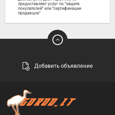
предоставляет услуг по "защите
покупателей" или "сертификации
продавцов"
Добавить объявление