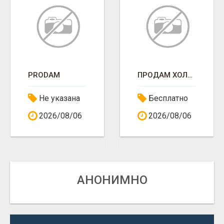
PRODAM
ПРОДАМ ХОЛОДИЛЬНИК
Не указана
Бесплатно
2026/08/06
2026/08/06
АНОНИМНО