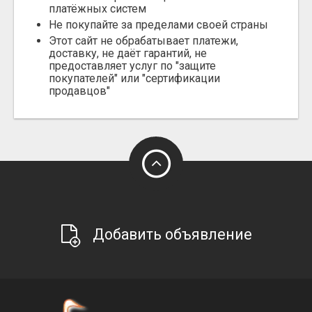
платёжных систем
Не покупайте за пределами своей страны
Этот сайт не обрабатывает платежи,
доставку, не даёт гарантий, не
предоставляет услуг по "защите
покупателей" или "сертификации
продавцов"
Добавить объявление