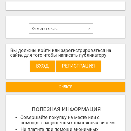
Вы должны войти или зарегистрироваться на
сайте, для того чтобы написать публикатору
ВХОД
РЕГИСТРАЦИЯ
ФИЛЬТР
ПОЛЕЗНАЯ ИНФОРМАЦИЯ
Совершайте покупку на месте или с
помощью защищённых платёжных систем
Не платите при помощи анонимных