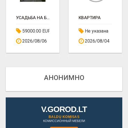
УСАДЬБА НА БЕРЕГУ ОЗЕРА АПВАРДАЙ
КВАРТИРА
59000.00 EUR
Не указана
2026/08/06
2026/08/04
АНОНИМНО
V.GOROD.LT
BALDŲ KOMISAS
КОМИССИОННЫЙ МЕБЕЛИ