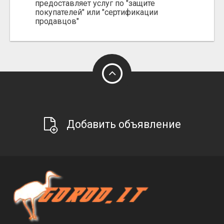
предоставляет услуг по "защите
покупателей" или "сертификации
продавцов"
Добавить объявление