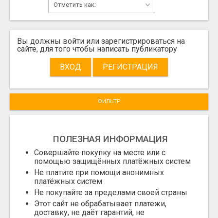
Вы должны войти или зарегистрироваться на
сайте, для того чтобы написать публикатору
ВХОД
РЕГИСТРАЦИЯ
ФИЛЬТР
ПОЛЕЗНАЯ ИНФОРМАЦИЯ
Совершайте покупку на месте или с
помощью защищённых платёжных систем
Не платите при помощи анонимных
платёжных систем
Не покупайте за пределами своей страны
Этот сайт не обрабатывает платежи,
доставку, не даёт гарантий, не