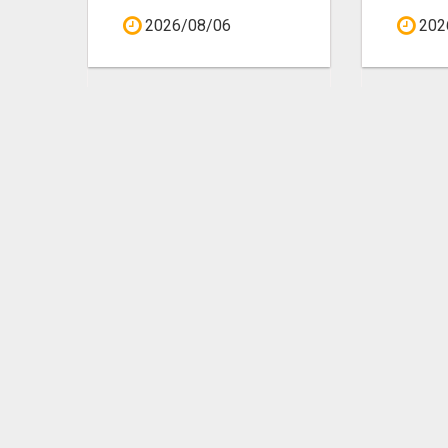
2026/08/06
202