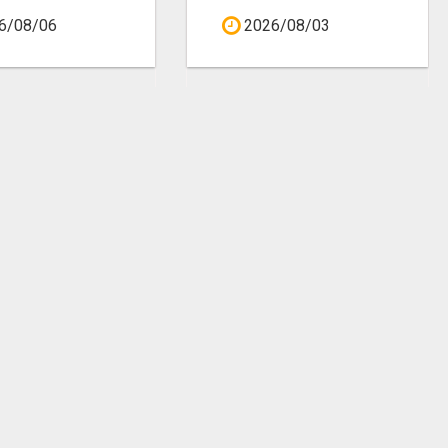
6/08/06
2026/08/03