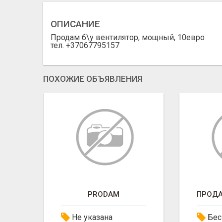
ОПИСАНИЕ
Продам б\у вентилятор, мощный, 10евро
тел. +37067795157
ПОХОЖИЕ ОБЪЯВЛЕНИЯ
PRODAM
Не указана
Бес