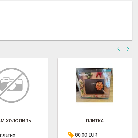
ПРОДАМ ХОЛОДИЛЬНИК
ПЛИТКА
платно
80.00 EUR