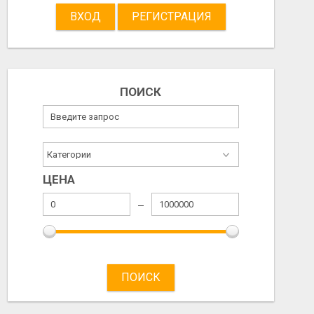
ВХОД
РЕГИСТРАЦИЯ
2026/08/07
2026/08/06
ПОИСК
ЦЕНА
ПОИСК