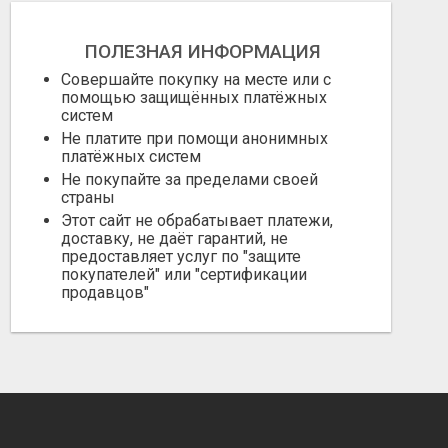
ПОЛЕЗНАЯ ИНФОРМАЦИЯ
Совершайте покупку на месте или с
помощью защищённых платёжных
систем
Не платите при помощи анонимных
платёжных систем
Не покупайте за пределами своей
страны
Этот сайт не обрабатывает платежи,
доставку, не даёт гарантий, не
предоставляет услуг по "защите
покупателей" или "сертификации
продавцов"