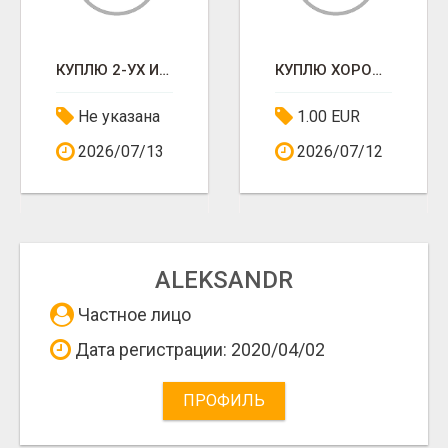
КУПЛЮ 2-УХ ИЛИ 3-ЁХКОМНАТНУЮ КВАРТИРУ
КУПЛЮ ХОРОШУЮ КВАРТИРУ
Не указана
1.00 EUR
2026/07/13
2026/07/12
ALEKSANDR
Частное лицо
Дата регистрации: 2020/04/02
ПРОФИЛЬ