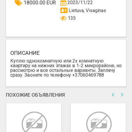
18000.00 EUR
2023/11/22
Lietuva, Visaginas
135
ОПИСАНИЕ
Куплю однокомнатную или 2х комнатную
квартиру на нижних этажах в 1-2 микрорайоне, но
рассмотрю и все остальные варианты. Заплачу
сразу. Звоните по телефону +37060469788
ПОХОЖИЕ ОБЪЯВЛЕНИЯ