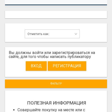
Вы должны войти или зарегистрироваться на
сайте, для того чтобы написать публикатору
ВХОД
РЕГИСТРАЦИЯ
ФИЛЬТР
ПОЛЕЗНАЯ ИНФОРМАЦИЯ
Совершайте покупку на месте или с