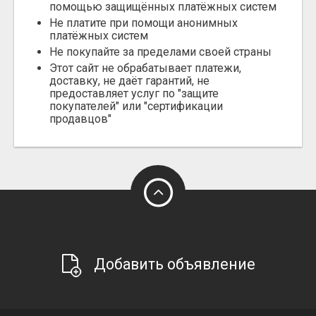
помощью защищённых платёжных систем
Не платите при помощи анонимных
платёжных систем
Не покупайте за пределами своей страны
Этот сайт не обрабатывает платежи,
доставку, не даёт гарантий, не
предоставляет услуг по "защите
покупателей" или "сертификации
продавцов"
Добавить объявление