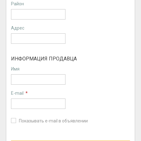
Район
Адрес
ИНФОРМАЦИЯ ПРОДАВЦА
Имя
E-mail
*
Показывать e-mail в объявлении