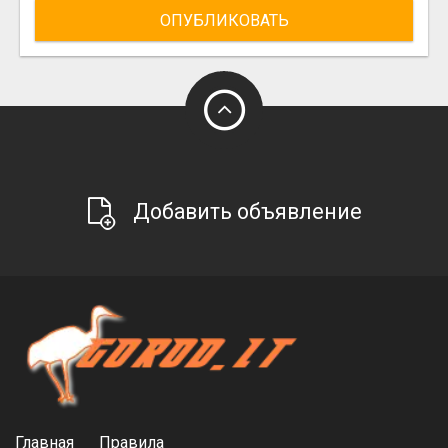
ОПУБЛИКОВАТЬ
Добавить объявление
Главная
Правила