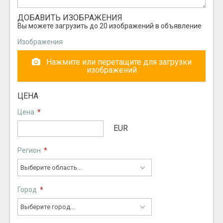
ДОБАВИТЬ ИЗОБРАЖЕНИЯ
Вы можете загрузить до 20 изображений в объявление
Изображения
Нажмите или перетащите для загрузки
изображений
ЦЕНА
Цена
*
EUR
Регион
*
Город
*